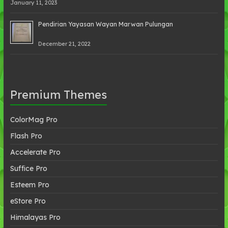
January 11, 2023
Pendirian Yayasan Wayan Marwan Pulungan
December 21, 2022
Premium Themes
ColorMag Pro
Flash Pro
Accelerate Pro
Suffice Pro
Esteem Pro
eStore Pro
Himalayas Pro