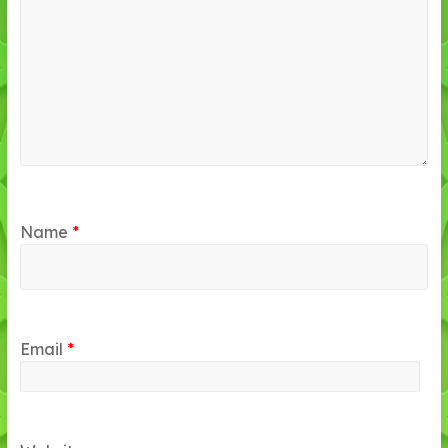
Name
*
Email
*