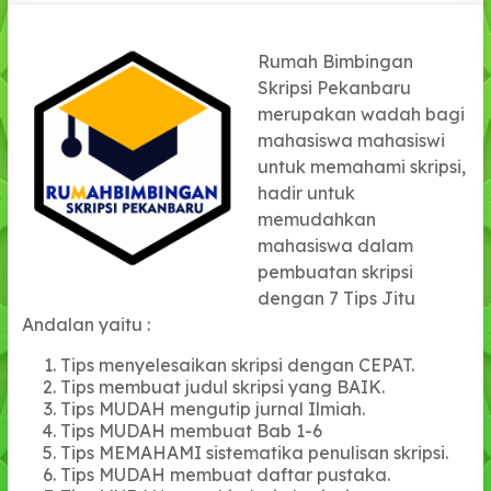
Rumah Bimbingan
Skripsi Pekanbaru
merupakan wadah bagi
mahasiswa mahasiswi
untuk memahami skripsi,
hadir untuk
memudahkan
mahasiswa dalam
pembuatan skripsi
dengan 7 Tips Jitu
Andalan yaitu :
Tips menyelesaikan skripsi dengan CEPAT.
Tips membuat judul skripsi yang BAIK.
Tips MUDAH mengutip jurnal Ilmiah.
Tips MUDAH membuat Bab 1-6
Tips MEMAHAMI sistematika penulisan skripsi.
Tips MUDAH membuat daftar pustaka.