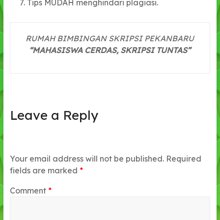
Tips MUDAH menghindari plagiasi.
RUMAH BIMBINGAN SKRIPSI PEKANBARU
“MAHASISWA CERDAS, SKRIPSI TUNTAS”
Leave a Reply
Your email address will not be published.
Required
fields are marked
*
Comment
*