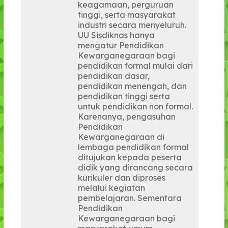
keagamaan, perguruan
tinggi, serta masyarakat
industri secara menyeluruh.
UU Sisdiknas hanya
mengatur Pendidikan
Kewarganegaraan bagi
pendidikan formal mulai dari
pendidikan dasar,
pendidikan menengah, dan
pendidikan tinggi serta
untuk pendidikan non formal.
Karenanya, pengasuhan
Pendidikan
Kewarganegaraan di
lembaga pendidikan formal
ditujukan kepada peserta
didik yang dirancang secara
kurikuler dan diproses
melalui kegiatan
pembelajaran. Sementara
Pendidikan
Kewarganegaraan bagi