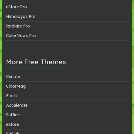
eStore Pro
Himalayas Pro
Radiate Pro
ColorNews Pro
More Free Themes
Cenote
ColorMag
Flash
Accelerate
Suffice
eStore