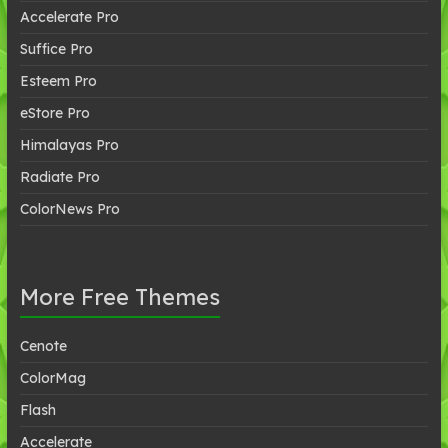
Accelerate Pro
Suffice Pro
Esteem Pro
eStore Pro
Himalayas Pro
Radiate Pro
ColorNews Pro
More Free Themes
Cenote
ColorMag
Flash
Accelerate