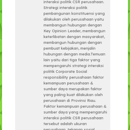
interaksi politik CSR perusahaan.
Strategi interaksi politik
pembangunan konstituensi yang
dilakukan oleh perusahaan yaitu
membangun hubungan dengan
Key Opinion Leader, membangun
keterlibatan dengan masyarakat,
membangun hubungan dengan
pembuat kebijakan, menjalin
hubungan dengan media.Temuan
lain yaitu dari tiga faktor yang
mempengaruhi strategi interaksi
politik Corporate Social
responsibility perusahaan faktor
kemampuan perusahaan &
sumber daya merupakan faktor
yang paling kuat dilakukan oleh
perusahaan di Provinsi Riau.
Faktor kemampuan perusahaan &
sumber daya yang mempengaruhi
interaksi politik CSR perusahaan
tersebut adalah ukuran
perusahaan, tekanan sosial,