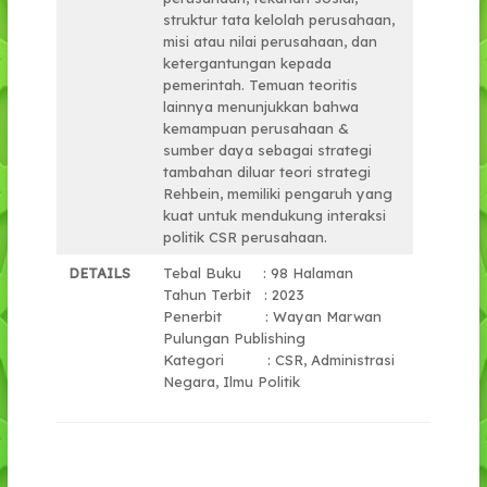
struktur tata kelolah perusahaan,
misi atau nilai perusahaan, dan
ketergantungan kepada
pemerintah. Temuan teoritis
lainnya menunjukkan bahwa
kemampuan perusahaan &
sumber daya sebagai strategi
tambahan diluar teori strategi
Rehbein, memiliki pengaruh yang
kuat untuk mendukung interaksi
politik CSR perusahaan.
DETAILS
Tebal Buku : 98 Halaman
Tahun Terbit : 2023
Penerbit : Wayan Marwan
Pulungan Publishing
Kategori : CSR, Administrasi
Negara, Ilmu Politik