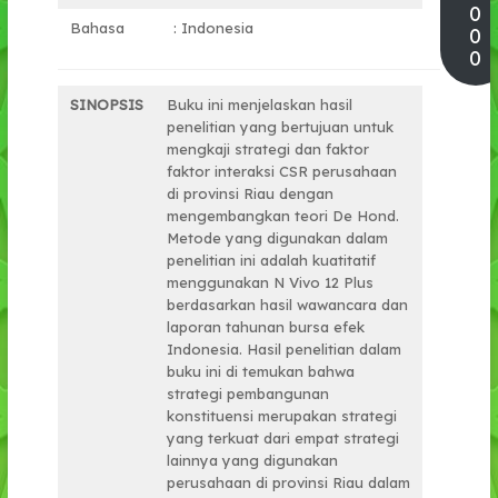
0
Bahasa
: Indonesia
0
0
SINOPSIS
Buku ini menjelaskan hasil
penelitian yang bertujuan untuk
mengkaji strategi dan faktor
faktor interaksi CSR perusahaan
di provinsi Riau dengan
mengembangkan teori De Hond.
Metode yang digunakan dalam
penelitian ini adalah kuatitatif
menggunakan N Vivo 12 Plus
berdasarkan hasil wawancara dan
laporan tahunan bursa efek
Indonesia. Hasil penelitian dalam
buku ini di temukan bahwa
strategi pembangunan
konstituensi merupakan strategi
yang terkuat dari empat strategi
lainnya yang digunakan
perusahaan di provinsi Riau dalam